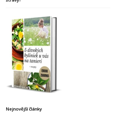
Nejnovější články