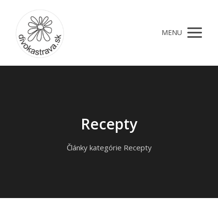
MENU
Recepty
Články kategórie Recepty