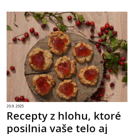
20.9. 2025
Recepty z hlohu, ktoré
posilnia vaše telo aj