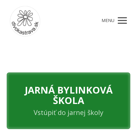
MENU
JARNÁ BYLINKOVÁ
ŠKOLA
Vstúpiť do jarnej školy