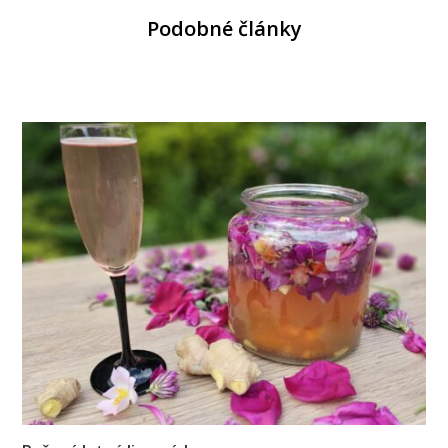
Podobné články