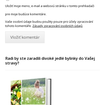
Uložiť moje meno, e-mail a webovú stránku v tomto prehliadači
pre moje budúce komentáre.
Vaše osobní údaje budou použity pouze pro účely zpracování
tohoto komentáře.
Zásady zpracování osobních údajů
Radi by ste zaradili divoké jedlé bylinky do Vašej
stravy?