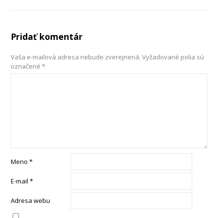
Pridať komentár
Vaša e-mailová adresa nebude zverejnená.
Vyžadované polia sú
označené
*
Meno
*
E-mail
*
Adresa webu