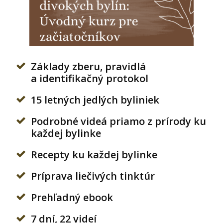
Základy zberu, pravidlá
a identifikačný protokol
15 letných jedlých byliniek
Podrobné videá priamo z prírody ku
každej bylinke
Recepty ku každej bylinke
Príprava liečivých tinktúr
Prehľadný ebook
7 dní, 22 videí