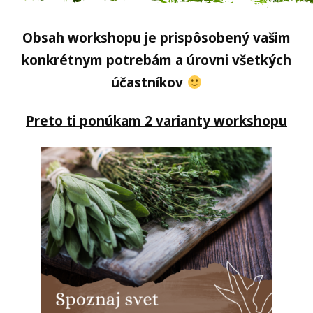
Obsah workshopu je prispôsobený vašim
konkrétnym potrebám a úrovni všetkých
účastníkov
Preto ti ponúkam 2 varianty workshopu