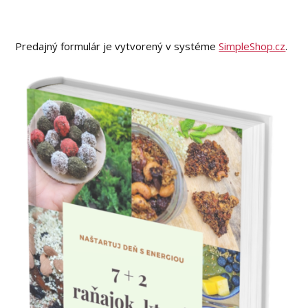
Predajný formulár je vytvorený v systéme
SimpleShop.cz
.