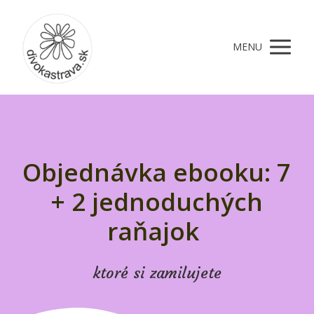
MENU
Objednávka ebooku: 7
+ 2 jednoduchých
raňajok
ktoré si zamilujete